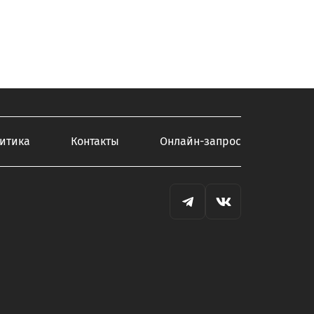
итика
Контакты
Онлайн-запрос