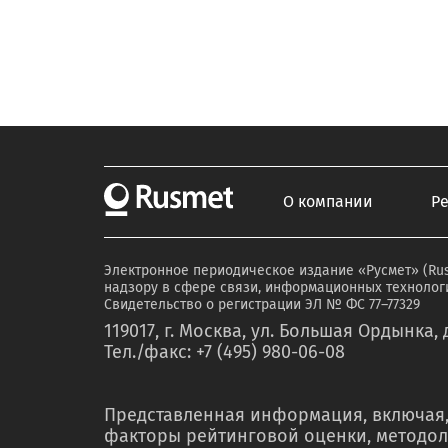
О компании
Р
Электронное периодическое издание «Русмет» (Ru
надзору в сфере связи, информационных технологи
Свидетельство о регистрации ЭЛ № ФС 77–77329
119017, г. Москва, ул. Большая Ордынка, д
Тел./факс: +7 (495) 980-06-08
Представленная информация, включая,
факторы рейтинговой оценки, методол