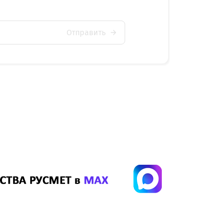
Отправить