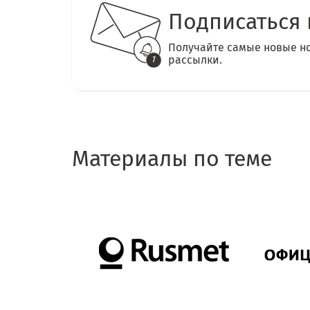
Подписаться 
Получайте самые новые н
рассылки.
Материалы по теме