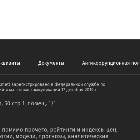
еквизиты
Документы
Антикоррупционная пол
smet) зарегистрировано в Федеральной службе по
й и массовых коммуникаций 17 декабря 2019 г.
. 50 стр 1 ,помещ. 1/1
 помимо прочего, рейтинги и индексы цен,
огии, модели, прогнозы, аналитические