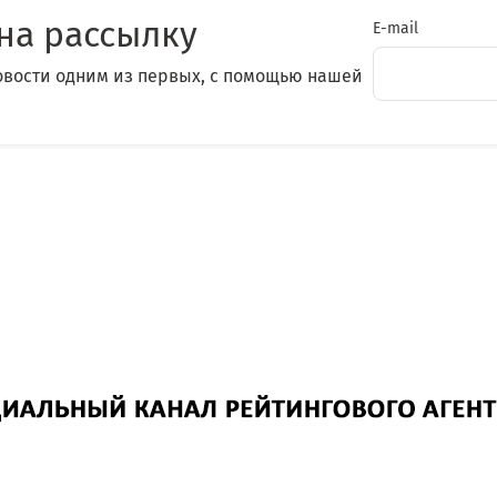
на рассылку
E-mail
овости одним из первых, с помощью нашей