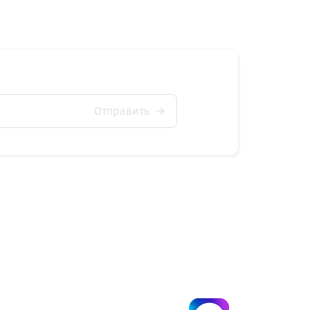
Отправить