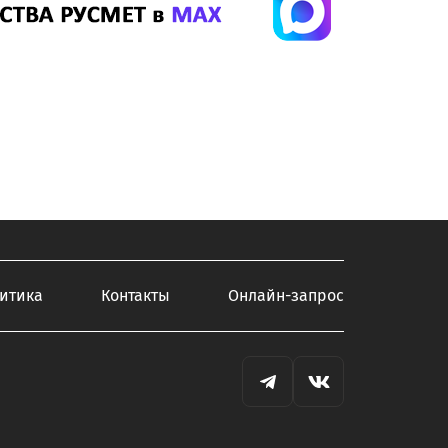
итика
Контакты
Онлайн-запрос