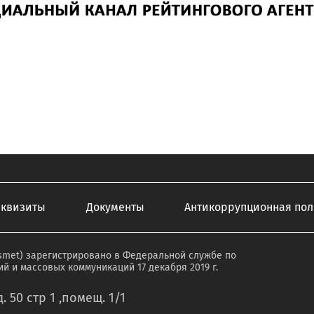
еквизиты
Документы
Антикоррупционная пол
smet) зарегистрировано в Федеральной службе по
й и массовых коммуникаций 17 декабря 2019 г.
. 50 стр 1 ,помещ. 1/1