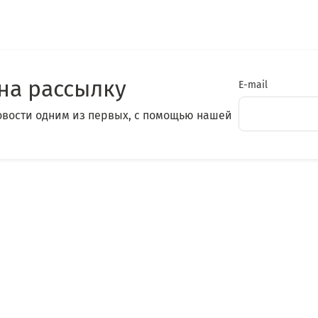
на рассылку
E-mail
овости одним из первых, с помощью нашей