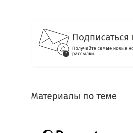
Подписаться 
Получайте самые новые н
рассылки.
Материалы по теме