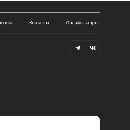
итика
Контакты
Онлайн-запрос