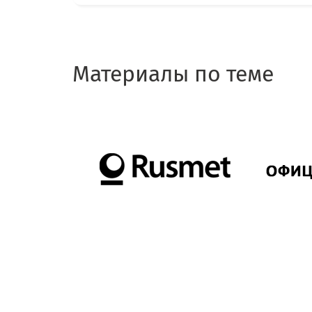
Материалы по теме