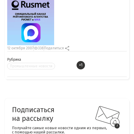
12 октября 2007
338
Поделиться
Рубрика
+1
Промышленные новости
Подписаться
на рассылку
Получайте самые новые новости одним из первых,
с помощью нашей рассылки.