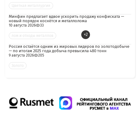
Цветная металлургия
Минфин предлагает вдвое ускорить продажу конфиската —
новый порядок коснётся и металлолома
10 августа 2026
33
+2
лом и отходы металлов
Россия остаётся одним из мировых лидеров по золотодобыче
— по итогам 2025 года добыча превысила 480 тонн
9 августа 2026
205
Золото