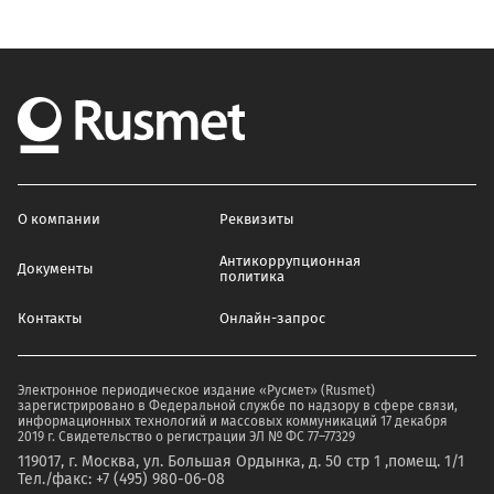
О компании
Реквизиты
Антикоррупционная
Документы
политика
Контакты
Онлайн-запрос
Электронное периодическое издание «Русмет» (Rusmet)
зарегистрировано в Федеральной службе по надзору в сфере связи,
информационных технологий и массовых коммуникаций 17 декабря
2019 г. Свидетельство о регистрации ЭЛ № ФС 77–77329
119017, г. Москва, ул. Большая Ордынка, д. 50 стр 1 ,помещ. 1/1
Тел./факс: +7 (495) 980-06-08