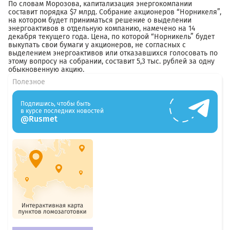
По словам Морозова, капитализация энергокомпании
составит порядка $7 млрд. Собрание акционеров “Норникеля”,
на котором будет приниматься решение о выделении
энергоактивов в отдельную компанию, намечено на 14
декабря текущего года. Цена, по которой “Норникель” будет
выкупать свои бумаги у акционеров, не согласных с
выделением энергоактивов или отказавшихся голосовать по
этому вопросу на собрании, составит 5,3 тыс. рублей за одну
обыкновенную акцию.
Полезное
Подпишись, чтобы быть
в курсе последних новостей
@Rusmet