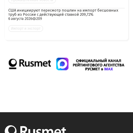
Промышленные новости
США инициируют пересмотр пошлин на импорт бесшовных
труб из России с действующей ставкой 209,72%
6 августа 2026
209
Импорт и экспорт