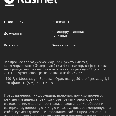
О компании
Реквизиты
Антикоррупционная
Документы
политика
Контакты
Онлайн-запрос
Электронное периодическое издание «Русмет» (Rusmet)
зарегистрировано в Федеральной службе по надзору в сфере связи,
информационных технологий и массовых коммуникаций 17 декабря
2019 г. Свидетельство о регистрации ЭЛ № ФС 77–77329
119017, г. Москва, ул. Большая Ордынка, д. 50 стр 1 ,помещ. 1/1
Тел./факс: +7 (495) 980-06-08
Представленная информация, включая, помимо прочего,
рейтинги и индексы цен, факторы рейтинговой оценки,
методологии, модели, прогнозы, аналитические обзоры и
материалы, новостную и иную информацию, размещенную на
сайте Русмет (далее — Информация сайта) предназначены