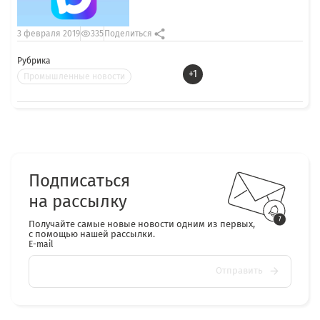
3 февраля 2019
335
Поделиться
Рубрика
+1
Промышленные новости
Подписаться
на рассылку
Получайте самые новые новости одним из первых,
с помощью нашей рассылки.
E-mail
Отправить