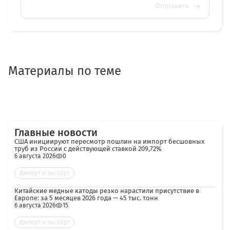
Отправить
Материалы по теме
Главные новости
США инициируют пересмотр пошлин на импорт бесшовных
труб из России с действующей ставкой 209,72%
6 августа 2026
0
Импорт и экспорт
Китайские медные катоды резко нарастили присутствие в
Европе: за 5 месяцев 2026 года — 45 тыс. тонн
6 августа 2026
15
Импорт и экспорт