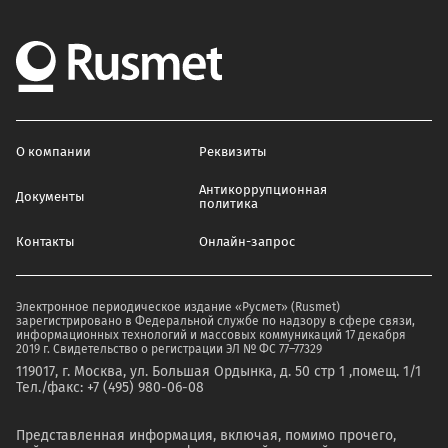
О компании
Реквизиты
Антикоррупционная
Документы
политика
Контакты
Онлайн-запрос
Электронное периодическое издание «Русмет» (Rusmet)
зарегистрировано в Федеральной службе по надзору в сфере связи,
информационных технологий и массовых коммуникаций 17 декабря
2019 г. Свидетельство о регистрации ЭЛ № ФС 77–77329
119017, г. Москва, ул. Большая Ордынка, д. 50 стр 1 ,помещ. 1/1
Тел./факс: +7 (495) 980-06-08
Представленная информация, включая, помимо прочего,