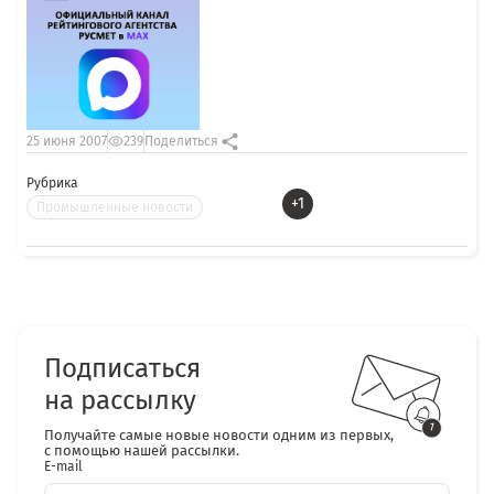
25 июня 2007
239
Поделиться
Рубрика
+1
Промышленные новости
Подписаться
на рассылку
Получайте самые новые новости одним из первых,
с помощью нашей рассылки.
E-mail