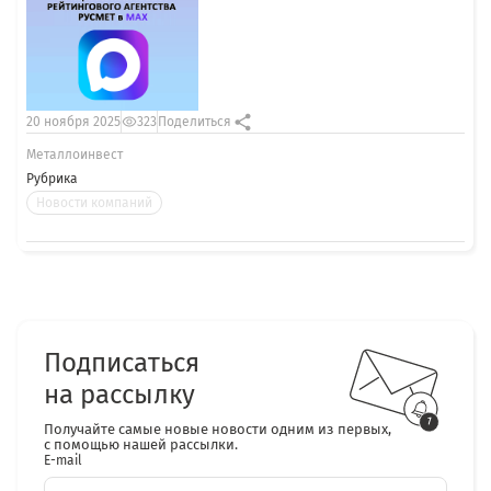
20 ноября 2025
323
Поделиться
Металлоинвест
Рубрика
Новости компаний
Подписаться
на рассылку
Получайте самые новые новости одним из первых,
с помощью нашей рассылки.
E-mail