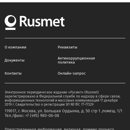
О компании
Реквизиты
Антикоррупционная
Документы
политика
Контакты
Онлайн-запрос
Электронное периодическое издание «Русмет» (Rusmet)
зарегистрировано в Федеральной службе по надзору в сфере связи,
информационных технологий и массовых коммуникаций 17 декабря
2019 г. Свидетельство о регистрации ЭЛ № ФС 77–77329
119017, г. Москва, ул. Большая Ордынка, д. 50 стр 1 ,помещ. 1/1
Тел./факс: +7 (495) 980-06-08
Представленная информация, включая, помимо прочего,