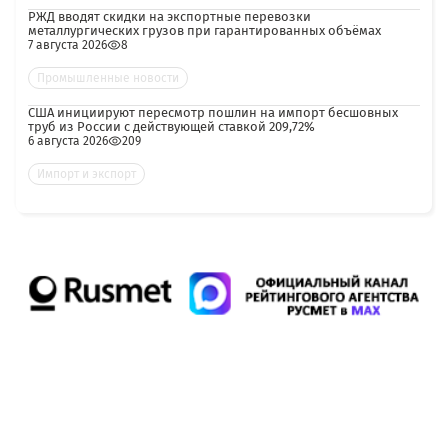
РЖД вводят скидки на экспортные перевозки
металлургических грузов при гарантированных объёмах
7 августа 2026
8
Промышленные новости
США инициируют пересмотр пошлин на импорт бесшовных
труб из России с действующей ставкой 209,72%
6 августа 2026
209
Импорт и экспорт