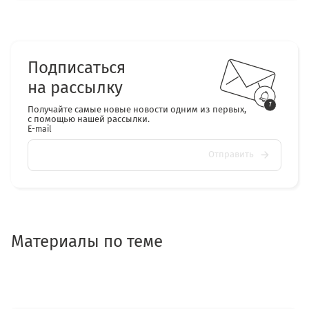
Подписаться
на рассылку
Получайте самые новые новости одним из первых,
с помощью нашей рассылки.
E-mail
Отправить
Материалы по теме