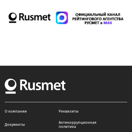
О компании
Реквизиты
Антикоррупционная
Документы
политика