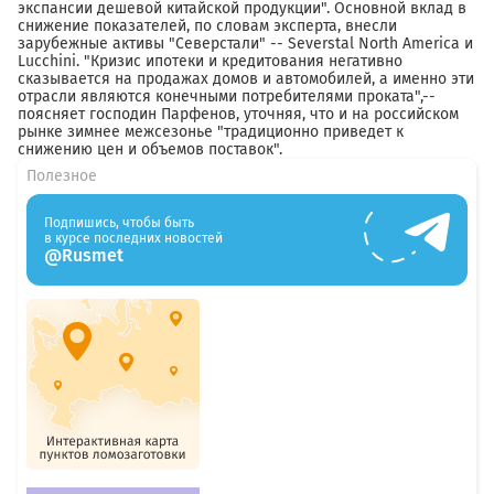
экспансии дешевой китайской продукции". Основной вклад в
снижение показателей, по словам эксперта, внесли
зарубежные активы "Северстали" -- Severstal North America и
Lucchini. "Кризис ипотеки и кредитования негативно
сказывается на продажах домов и автомобилей, а именно эти
отрасли являются конечными потребителями проката",--
поясняет господин Парфенов, уточняя, что и на российском
рынке зимнее межсезонье "традиционно приведет к
снижению цен и объемов поставок".
Полезное
Подпишись, чтобы быть
в курсе последних новостей
@Rusmet