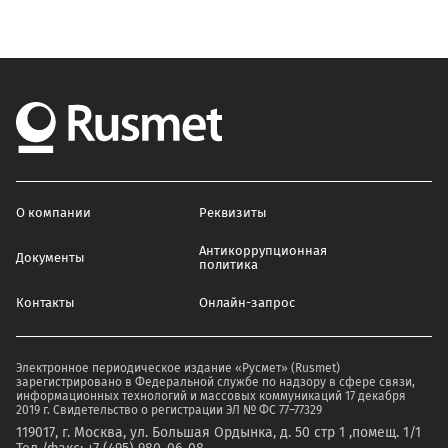
О компании
Реквизиты
Антикоррупционная
Документы
политика
Контакты
Онлайн-запрос
Электронное периодическое издание «Русмет» (Rusmet)
зарегистрировано в Федеральной службе по надзору в сфере связи,
информационных технологий и массовых коммуникаций 17 декабря
2019 г. Свидетельство о регистрации ЭЛ № ФС 77–77329
119017, г. Москва, ул. Большая Ордынка, д. 50 стр 1 ,помещ. 1/1