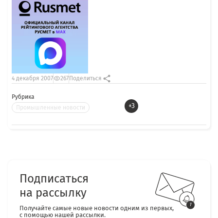
4 декабря 2007
267
Поделиться
Рубрика
+3
Промышленные новости
Подписаться
на рассылку
Получайте самые новые новости одним из первых,
с помощью нашей рассылки.