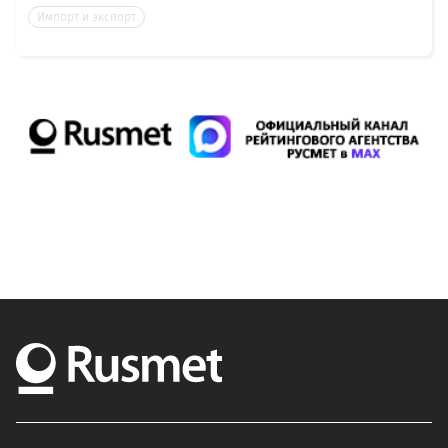
Импорт и экспорт