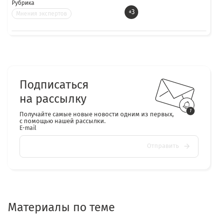
Рубрика
+3
Мнения экспертов
Подписаться
на рассылку
Получайте самые новые новости одним из первых,
с помощью нашей рассылки.
E-mail
Отправить
Материалы по теме