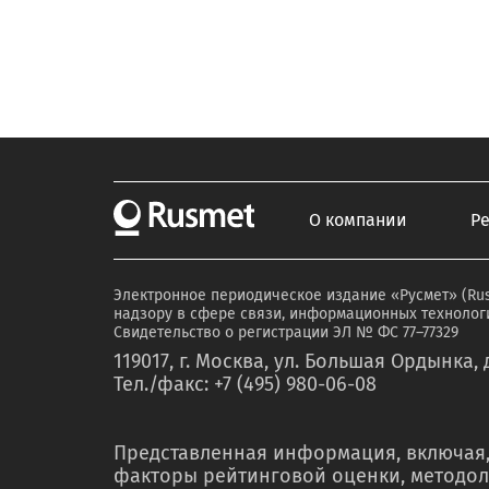
О компании
Р
Электронное периодическое издание «Русмет» (Ru
надзору в сфере связи, информационных технологи
Свидетельство о регистрации ЭЛ № ФС 77–77329
119017, г. Москва, ул. Большая Ордынка, д
Тел./факс: +7 (495) 980-06-08
Представленная информация, включая,
факторы рейтинговой оценки, методол