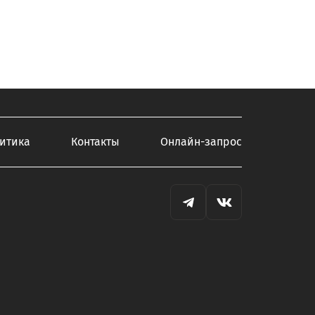
итика
Контакты
Онлайн-запрос