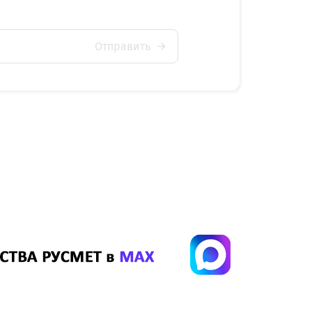
Отправить