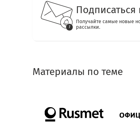
Подписаться 
Получайте самые новые н
рассылки.
Материалы по теме