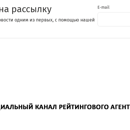
на рассылку
E-mail
овости одним из первых, с помощью нашей