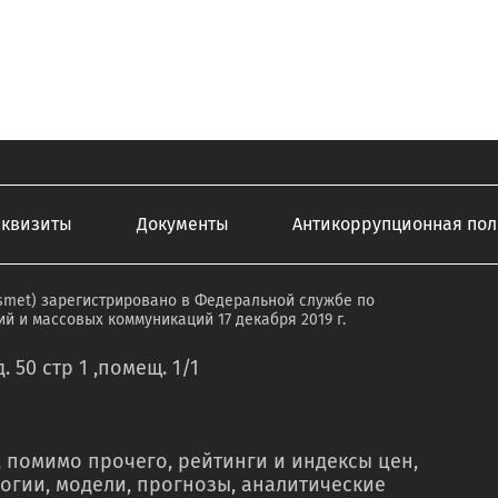
еквизиты
Документы
Антикоррупционная пол
smet) зарегистрировано в Федеральной службе по
й и массовых коммуникаций 17 декабря 2019 г.
. 50 стр 1 ,помещ. 1/1
 помимо прочего, рейтинги и индексы цен,
огии, модели, прогнозы, аналитические