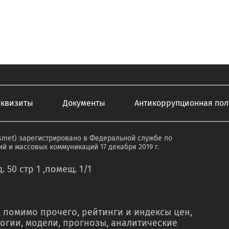
еквизиты
Документы
Антикоррупционная пол
smet) зарегистрировано в Федеральной службе по
й и массовых коммуникаций 17 декабря 2019 г.
. 50 стр 1 ,помещ. 1/1
 помимо прочего, рейтинги и индексы цен,
огии, модели, прогнозы, аналитические