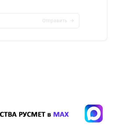
Отправить