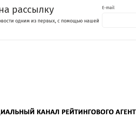
на рассылку
E-mail
овости одним из первых, с помощью нашей