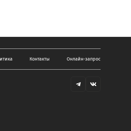
итика
Контакты
Онлайн-запрос