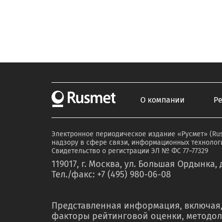
О компании
Р
Электронное периодическое издание «Русмет» (Ru
надзору в сфере связи, информационных технологи
Свидетельство о регистрации ЭЛ № ФС 77–77329
119017, г. Москва, ул. Большая Ордынка, д
Тел./факс: +7 (495) 980-06-08
Представленная информация, включая,
факторы рейтинговой оценки, методол