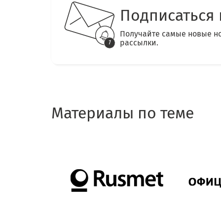
Подписаться 
Получайте самые новые н
рассылки.
Материалы по теме