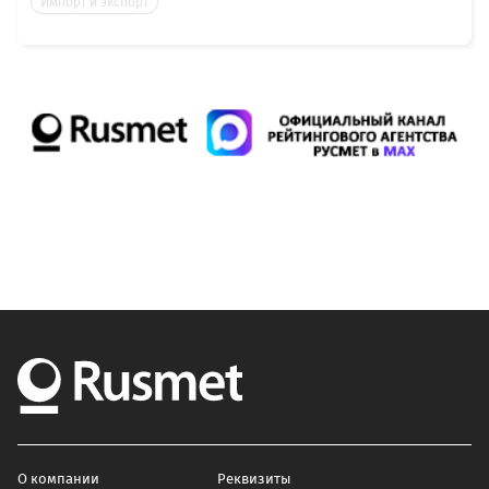
Импорт и экспорт
О компании
Реквизиты