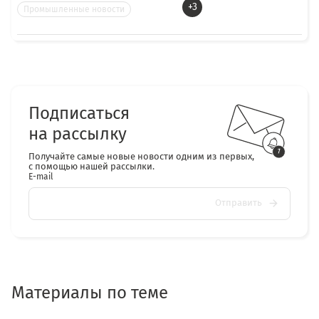
+3
Промышленные новости
Подписаться
на рассылку
Получайте самые новые новости одним из первых,
с помощью нашей рассылки.
E-mail
Отправить
Материалы по теме