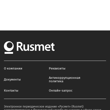
О компании
Реквизиты
Антикоррупционная
Документы
политика
Контакты
Онлайн-запрос
Электронное периодическое издание «Русмет» (Rusmet)