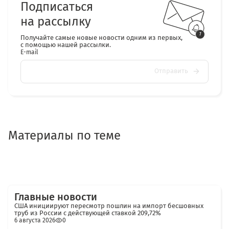
Подписаться
на рассылку
Получайте самые новые новости одним из первых,
с помощью нашей рассылки.
E-mail
Отправить
Материалы по теме
Главные новости
США инициируют пересмотр пошлин на импорт бесшовных
труб из России с действующей ставкой 209,72%
6 августа 2026
0