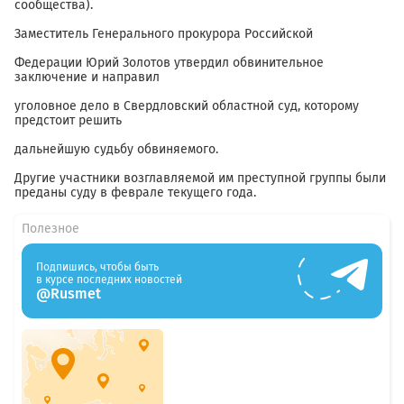
сообщества).
Заместитель Генерального прокурора Российской
Федерации Юрий Золотов утвердил обвинительное
заключение и направил
уголовное дело в Свердловский областной суд, которому
предстоит решить
дальнейшую судьбу обвиняемого.
Другие участники возглавляемой им преступной группы были
преданы суду в феврале текущего года.
Полезное
Подпишись, чтобы быть
в курсе последних новостей
@Rusmet