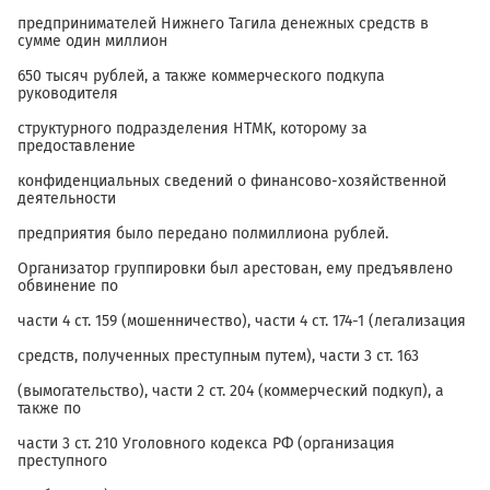
предпринимателей Нижнего Тагила денежных средств в
сумме один миллион
650 тысяч рублей, а также коммерческого подкупа
руководителя
структурного подразделения НТМК, которому за
предоставление
конфиденциальных сведений о финансово-хозяйственной
деятельности
предприятия было передано полмиллиона рублей.
Организатор группировки был арестован, ему предъявлено
обвинение по
части 4 ст. 159 (мошенничество), части 4 ст. 174-1 (легализация
средств, полученных преступным путем), части 3 ст. 163
(вымогательство), части 2 ст. 204 (коммерческий подкуп), а
также по
части 3 ст. 210 Уголовного кодекса РФ (организация
преступного