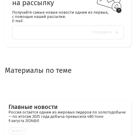
на рассылку
Получайте самые новые новости одним из первых,
с помощью нашей рассылки.
E-mail
Отправить
Материалы по теме
Главные новости
Россия остаётся одним из мировых лидеров по золотодобыче
— по итогам 2025 года добыча превысила 480 тонн
9 августа 2026
0
Золото