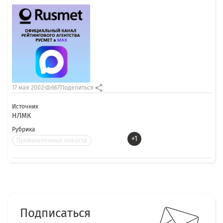
17 мая 2002
667
Поделиться
Источник
НЛМК
Рубрика
+1
Промышленные новости
Подписаться