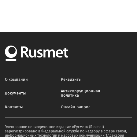
О компании
Реквизиты
Антикоррупционная
Документы
политика
Контакты
Онлайн-запрос
Электронное периодическое издание «Русмет» (Rusmet)
зарегистрировано в Федеральной службе по надзору в сфере связи,
информационных технологий и массовых коммуникаций 17 декабря