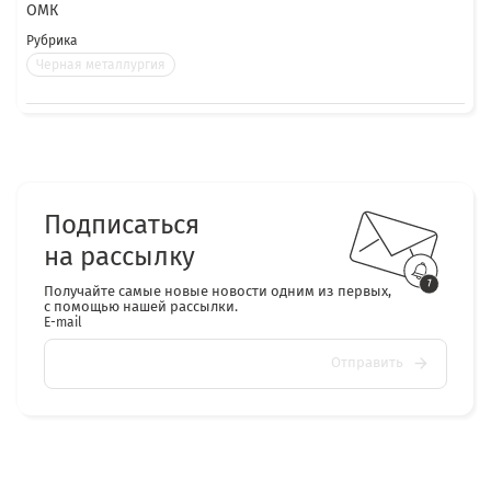
ОМК
Рубрика
Черная металлургия
Подписаться
на рассылку
Получайте самые новые новости одним из первых,
с помощью нашей рассылки.
E-mail
Отправить