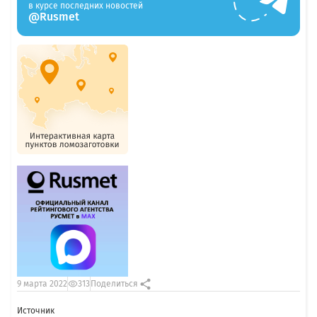
в курсе последних новостей
@Rusmet
9 марта 2022
313
Поделиться
Источник