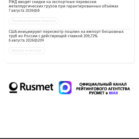
РЖД вводят скидки на экспортные перевозки
металлургических грузов при гарантированных объёмах
7 августа 2026
8
Промышленные новости
США инициируют пересмотр пошлин на импорт бесшовных
труб из России с действующей ставкой 209,72%
6 августа 2026
209
Импорт и экспорт