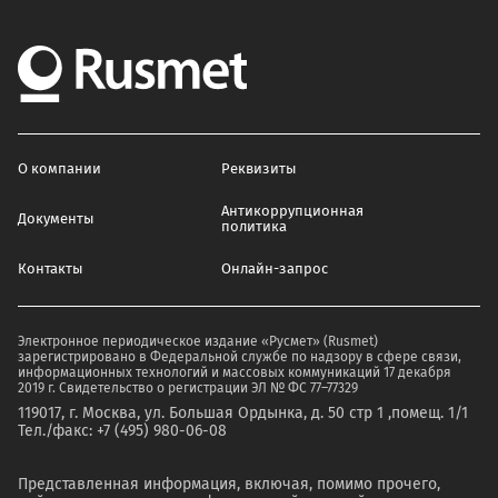
О компании
Реквизиты
Антикоррупционная
Документы
политика
Контакты
Онлайн-запрос
Электронное периодическое издание «Русмет» (Rusmet)
зарегистрировано в Федеральной службе по надзору в сфере связи,
информационных технологий и массовых коммуникаций 17 декабря
2019 г. Свидетельство о регистрации ЭЛ № ФС 77–77329
119017, г. Москва, ул. Большая Ордынка, д. 50 стр 1 ,помещ. 1/1
Тел./факс: +7 (495) 980-06-08
Представленная информация, включая, помимо прочего,