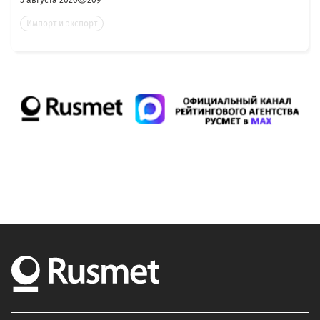
Импорт и экспорт