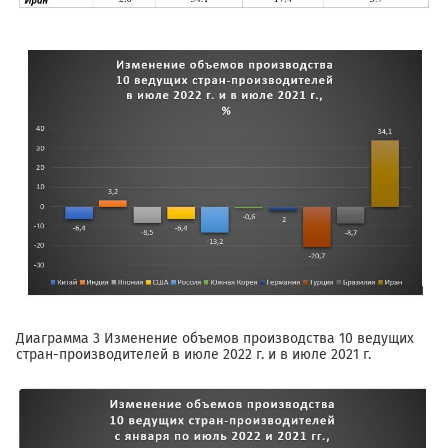
Диаграмма 3 Изменение объемов производства 10 ведущих
стран-производителей в июле 2022 г. и в июле 2021 г.