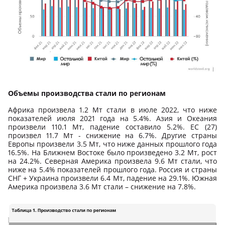
Объемы производства стали по регионам
Африка произвела 1.2 Мт стали в июле 2022, что ниже
показателей июля 2021 года на 5.4%. Азия и Океания
произвели 110.1 Мт, падение составило 5.2%. ЕС (27)
произвел 11.7 Мт - снижение на 6.7%. Другие страны
Европы произвели 3.5 Мт, что ниже данных прошлого года
16.5%. На Ближнем Востоке было произведено 3.2 Мт, рост
на 24.2%. Северная Америка произвела 9.6 Мт стали, что
ниже на 5.4% показателей прошлого года. Россия и страны
СНГ + Украина произвели 6.4 Мт, падение на 29.1%. Южная
Америка произвела 3.6 Мт стали – снижение на 7.8%.