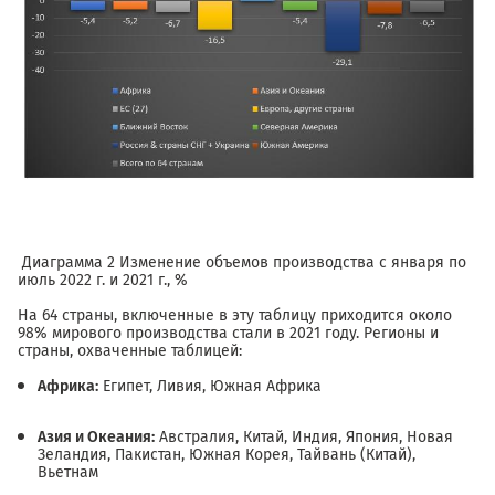
Диаграмма 2 Изменение объемов производства с января по
июль 2022 г. и 2021 г., %
На 64 страны, включенные в эту таблицу приходится около
98% мирового производства стали в 2021 году. Регионы и
страны, охваченные таблицей:
Африка:
Египет, Ливия, Южная Африка
Азия и Океания:
Австралия, Китай, Индия, Япония, Новая
Зеландия, Пакистан, Южная Корея, Тайвань (Китай),
Вьетнам