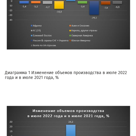
Диаграмма 1 Изменение объемов производства в июле 2022
года и в июле 2021 года, %