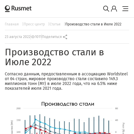
Главная
Пресс-центр
Статьи
Производство стали в Июле 2022
23 августа 2022
1011
Поделиться
Производство стали в
Июле 2022
Согласно данным, предоставленным в ассоциацию Worldsteel
от 64 стран, мировое производство стали составило 149.3
миллионов тонн (Мт) в июле 2022 года, что на 6.5% ниже
показателей июля 2021 года.