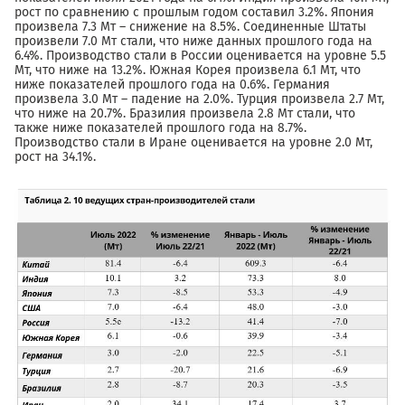
рост по сравнению с прошлым годом составил 3.2%. Япония
произвела 7.3 Мт – снижение на 8.5%. Соединенные Штаты
произвели 7.0 Мт стали, что ниже данных прошлого года на
6.4%. Производство стали в России оценивается на уровне 5.5
Мт, что ниже на 13.2%. Южная Корея произвела 6.1 Мт, что
ниже показателей прошлого года на 0.6%. Германия
произвела 3.0 Мт – падение на 2.0%. Турция произвела 2.7 Мт,
что ниже на 20.7%. Бразилия произвела 2.8 Мт стали, что
также ниже показателей прошлого года на 8.7%.
Производство стали в Иране оценивается на уровне 2.0 Мт,
рост на 34.1%.