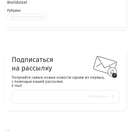
Worldsteel
Рубрика
Черная металлургия
Подписаться
на рассылку
Получайте самые новые новости одним из первых,
с помощью нашей рассылки.
E-mail
Отправить