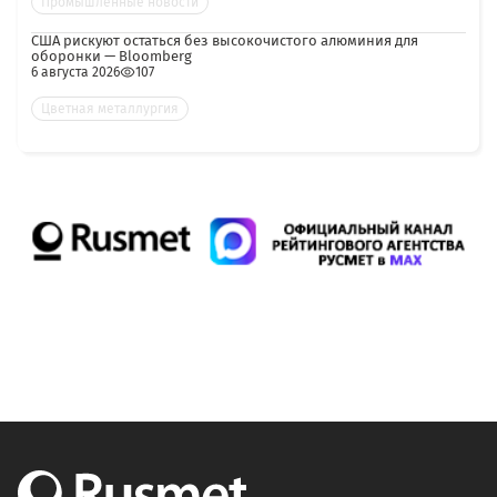
Промышленные новости
США рискуют остаться без высокочистого алюминия для
оборонки — Bloomberg
6 августа 2026
107
Цветная металлургия