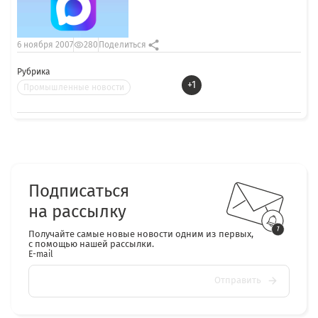
6 ноября 2007
280
Поделиться
Рубрика
+1
Промышленные новости
Подписаться
на рассылку
Получайте самые новые новости одним из первых,
с помощью нашей рассылки.
E-mail
Отправить