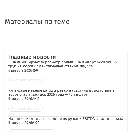
Материалы по теме
Главные новости
США инициируют пересмотр пошлин на импорт бесшовных
труб из России с действующей ставкой 209,72%
6 августа 2026
0
Импорт и экспорт
Китайские медные катоды резко нарастили присутствие в
Европе: за 5 месяцев 2026 года — 45 тыс. тонн
6 августа 2026
15
Импорт и экспорт
Норникель отчитался о росте выручки и EBITDA в полтора раза
6 августа 2026
70