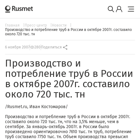
Главная
Пресс-центр
Новости
Производство и потребление труб в России в октябре 2007г. составило
около 720 тыс. тн
6 ноября 2007
280
Поделиться
Производство и
потребление труб в России
в октябре 2007г. составило
около 720 тыс. тн
/Rusmet.ru, Иван Костомаров/
Производство и потребление труб в России в октябре 2007г.
составило около 720 тыс. тн, что на 3,5% меньше, чем в
сентябре. За январь-октябрь 2007г. в России было
произведено ориентировочно 7610 тыс. тн труб, потребление
труб составило 7750 тыс. тн. Объем производства превысил