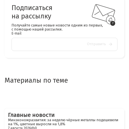
Подписаться
на рассылку
Получайте самые новые новости одним из первых,
с помощью нашей рассылки.
E-mail
Отправить
Материалы по теме
Главные новости
Минэкономразвития: за неделю чёрные металлы подешевели
на 1%, цветные выросли на 1,8%
7 августа 2026
0