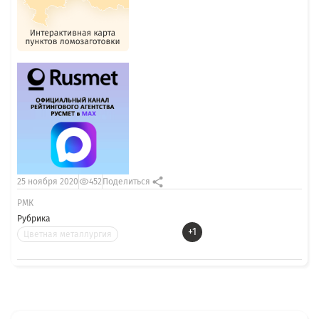
25 ноября 2020
452
Поделиться
РМК
Рубрика
+1
Цветная металлургия