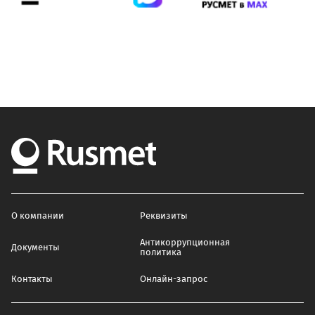
О компании
Реквизиты
Антикоррупционная
Документы
политика
Контакты
Онлайн-запрос