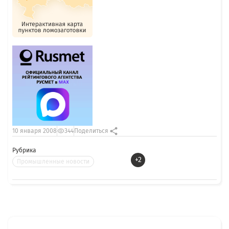
10 января 2008
344
Поделиться
Рубрика
+2
Промышленные новости