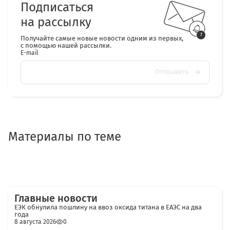
Подписаться
на рассылку
Получайте самые новые новости одним из первых,
с помощью нашей рассылки.
E-mail
Отправить
Материалы по теме
Главные новости
ЕЭК обнулила пошлину на ввоз оксида титана в ЕАЭС на два
года
8 августа 2026
0