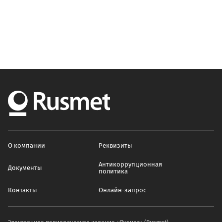
О компании
Реквизиты
Антикоррупционная
Документы
политика
Контакты
Онлайн-запрос