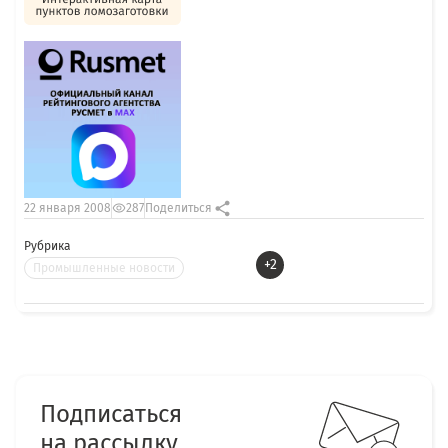
22 января 2008
287
Поделиться
Рубрика
+2
Промышленные новости
Подписаться
на рассылку