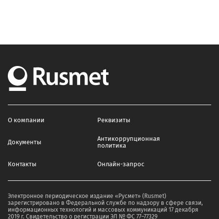
О компании
Реквизиты
Антикоррупционная
Документы
политика
Контакты
Онлайн-запрос
Электронное периодическое издание «Русмет» (Rusmet)
зарегистрировано в Федеральной службе по надзору в сфере связи,
информационных технологий и массовых коммуникаций 17 декабря
2019 г. Свидетельство о регистрации ЭЛ № ФС 77–77329