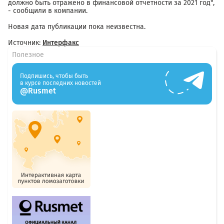
должно быть отражено в финансовой отчетности за 2021 год",
- сообщили в компании.
Новая дата публикации пока неизвестна.
Источник:
Интерфакс
Полезное
Подпишись, чтобы быть
в курсе последних новостей
@Rusmet