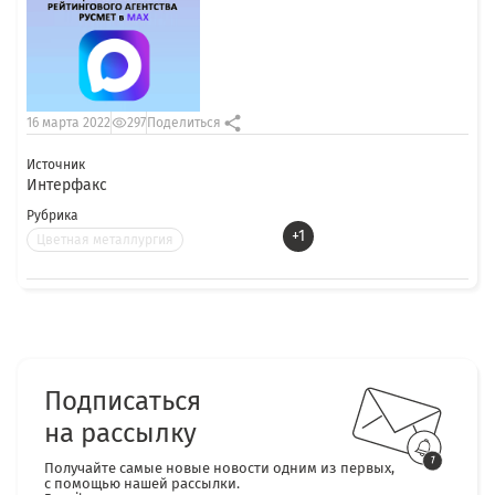
16 марта 2022
297
Поделиться
Источник
Интерфакс
Рубрика
+1
Цветная металлургия
Подписаться
на рассылку
Получайте самые новые новости одним из первых,
с помощью нашей рассылки.