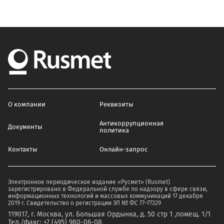
О компании
Реквизиты
Антикоррупционная
Документы
политика
Контакты
Онлайн-запрос
Электронное периодическое издание «Русмет» (Rusmet)
зарегистрировано в Федеральной службе по надзору в сфере связи,
информационных технологий и массовых коммуникаций 17 декабря
2019 г. Свидетельство о регистрации ЭЛ № ФС 77–77329
119017, г. Москва, ул. Большая Ордынка, д. 50 стр 1 ,помещ. 1/1
Тел./факс: +7 (495) 980-06-08