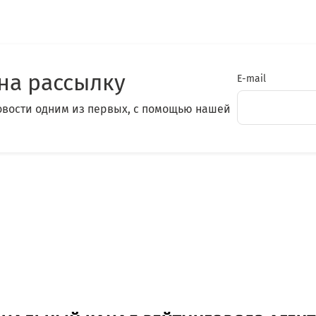
на рассылку
E-mail
овости одним из первых, с помощью нашей