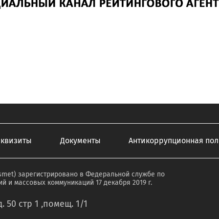
еквизиты
Документы
Антикоррупционная пол
smet) зарегистрировано в Федеральной службе по
й и массовых коммуникаций 17 декабря 2019 г.
. 50 стр 1 ,помещ. 1/1