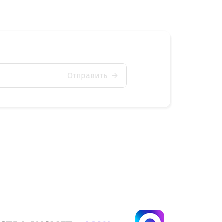
Отправить