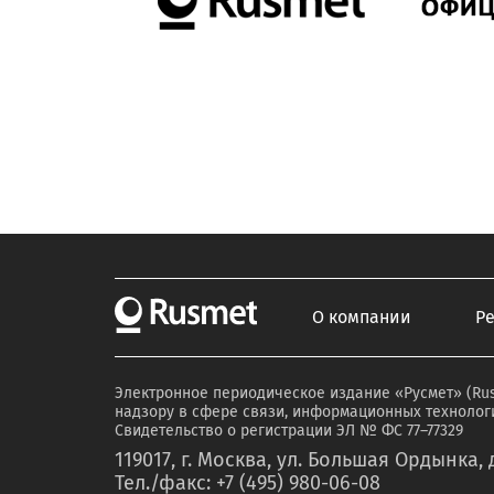
О компании
Р
Электронное периодическое издание «Русмет» (Ru
надзору в сфере связи, информационных технологи
Свидетельство о регистрации ЭЛ № ФС 77–77329
119017, г. Москва, ул. Большая Ордынка, д
Тел./факс: +7 (495) 980-06-08