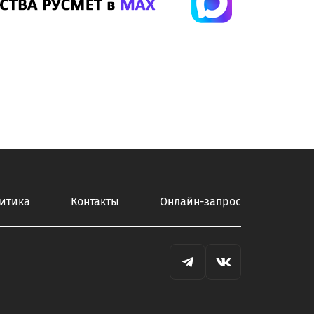
итика
Контакты
Онлайн-запрос