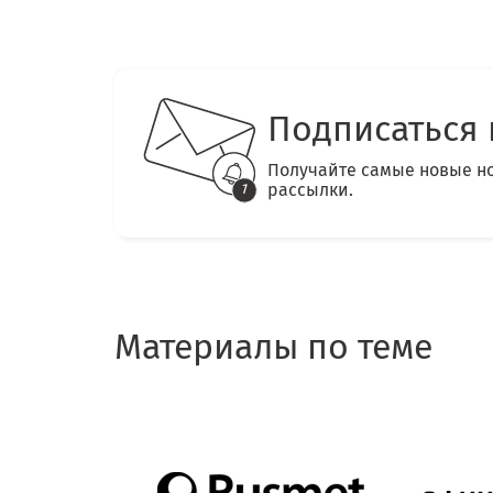
Подписаться 
Получайте самые новые н
рассылки.
Материалы по теме