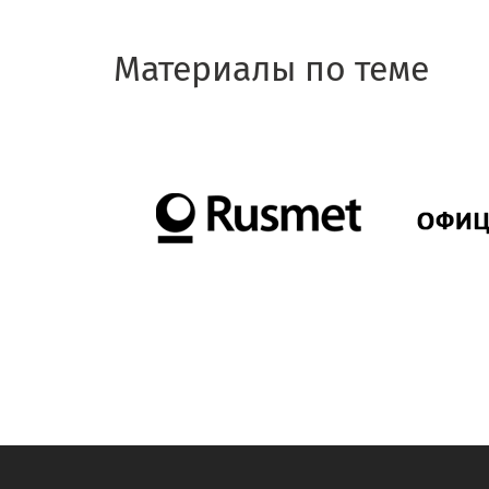
Материалы по теме