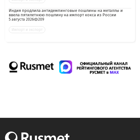
Индия продлила антидемпинговые пошлины на металлы и
ввела пятилетнюю пошлину на импорт кокса из России
5 августа 2026
209
Импорт и экспорт