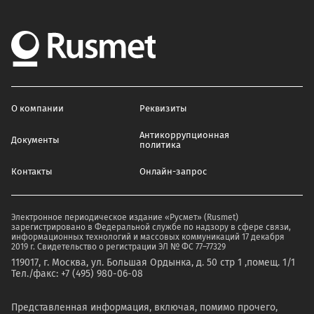
О компании
Реквизиты
Антикоррупционная
Документы
политика
Контакты
Онлайн-запрос
Электронное периодическое издание «Русмет» (Rusmet)
зарегистрировано в Федеральной службе по надзору в сфере связи,
информационных технологий и массовых коммуникаций 17 декабря
2019 г. Свидетельство о регистрации ЭЛ № ФС 77–77329
119017, г. Москва, ул. Большая Ордынка, д. 50 стр 1 ,помещ. 1/1
Тел./факс: +7 (495) 980-06-08
Представленная информация, включая, помимо прочего,