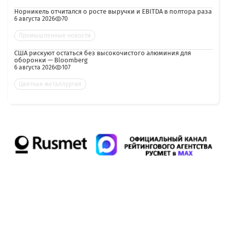
Норникель отчитался о росте выручки и EBITDA в полтора раза
6 августа 2026
70
Промышленные новости
США рискуют остаться без высокочистого алюминия для
оборонки — Bloomberg
6 августа 2026
107
Цветная металлургия