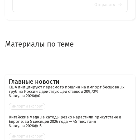
Отправить
Материалы по теме
Главные новости
США инициируют пересмотр пошлин на импорт бесшовных
труб из России с действующей ставкой 209,72%
6 августа 2026
0
Импорт и экспорт
Китайские медные катоды резко нарастили присутствие в
Европе: за 5 месяцев 2026 года — 45 тыс. тонн
6 августа 2026
15
Импорт и экспорт