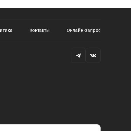
итика
Контакты
Онлайн-запрос