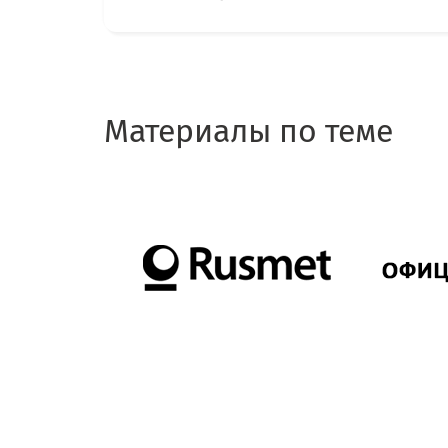
Материалы по теме