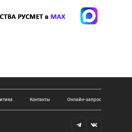
итика
Контакты
Онлайн-запрос