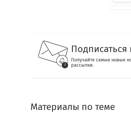
Промышле
Подписаться 
Получайте самые новые н
рассылки.
Материалы по теме