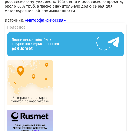
российского чугуна, около 90% стали и российского проката,
около 60% труб, а также значительную долю сырья для
металлургической промышленности.
Источник:
«Интерфакс-Россия»
Полезное
Подпишись, чтобы быть
в курсе последних новостей
@Rusmet