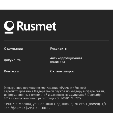
О компании
Реквизиты
Антикоррупционная
Документы
политика
Контакты
Онлайн-запрос
Электронное периодическое издание «Русмет» (Rusmet)
зарегистрировано в Федеральной службе по надзору в сфере связи,
информационных технологий и массовых коммуникаций 17 декабря
2019 г. Свидетельство о регистрации ЭЛ № ФС 77–77329
119017, г. Москва, ул. Большая Ордынка, д. 50 стр 1 ,помещ. 1/1
Тел./факс: +7 (495) 980-06-08