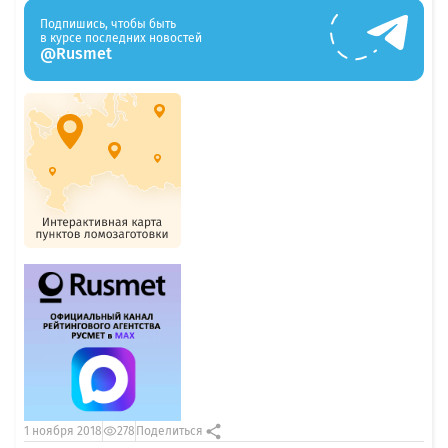
Подпишись, чтобы быть
в курсе последних новостей
@Rusmet
1 ноября 2018
278
Поделиться