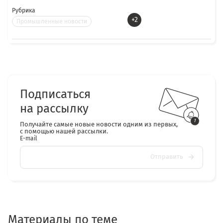
Рубрика
+2
Промышленные новости
Подписаться
на рассылку
Получайте самые новые новости одним из первых,
с помощью нашей рассылки.
E-mail
Отправить
Материалы по теме