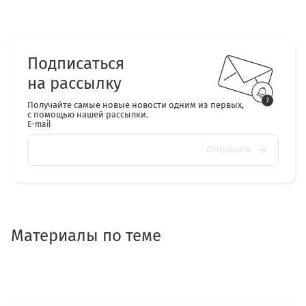
Подписаться
на рассылку
Получайте самые новые новости одним из первых,
с помощью нашей рассылки.
E-mail
Отправить
Материалы по теме