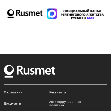
О компании
Реквизиты
Антикоррупционная
Документы
политика