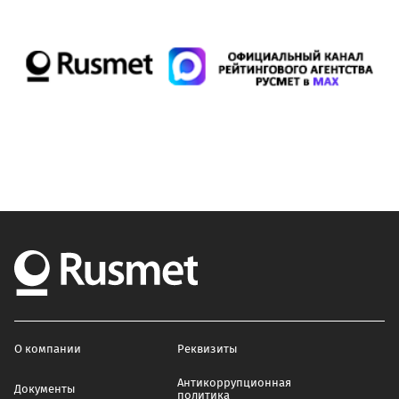
О компании
Реквизиты
Антикоррупционная
Документы
политика