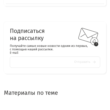
Подписаться
на рассылку
Получайте самые новые новости одним из первых,
с помощью нашей рассылки.
E-mail
Отправить
Материалы по теме