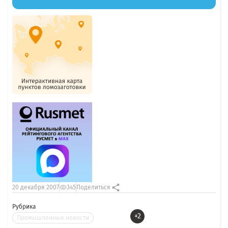
20 декабря 2007
345
Поделиться
Рубрика
+2
Промышленные новости