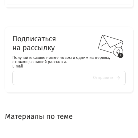
Подписаться
на рассылку
Получайте самые новые новости одним из первых,
с помощью нашей рассылки.
E-mail
Отправить
Материалы по теме