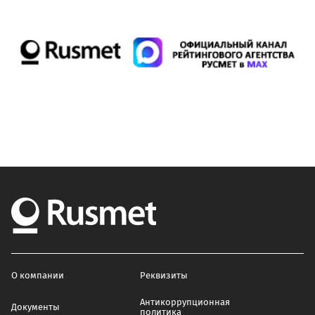
О компании
Реквизиты
Антикоррупционная
Документы
политика