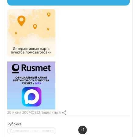
20 июня 2007
322
Поделиться
Рубрика
+1
Промышленные новости