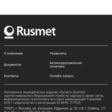
О компании
Реквизиты
Антикоррупционная
Документы
политика
Контакты
Онлайн-запрос
Электронное периодическое издание «Русмет» (Rusmet)
зарегистрировано в Федеральной службе по надзору в сфере связи,
информационных технологий и массовых коммуникаций 17 декабря
2019 г. Свидетельство о регистрации ЭЛ № ФС 77–77329
119017, г. Москва, ул. Большая Ордынка, д. 50 стр 1 ,помещ. 1/1