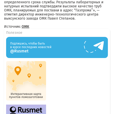
определенного срока службы. Результаты лабораторных и
натурных испытаний подтвердили высокое качество труб
ОМК, планируемых для поставки в адрес “Газпрома”», —
отметил директор инженерно-технологического центра
выксунского завода ОМК Павел Степанов.
Источник:
ОМК
Полезное
Подпишись, чтобы быть
в курсе последних новостей
@Rusmet