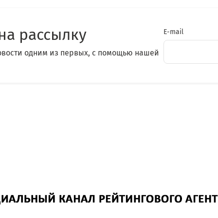
на рассылку
E-mail
овости одним из первых, с помощью нашей