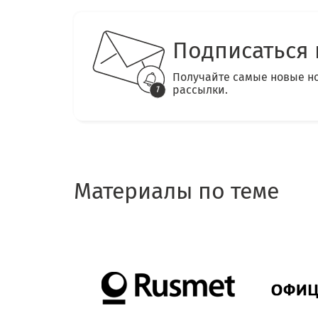
Подписаться 
Получайте самые новые н
рассылки.
Материалы по теме