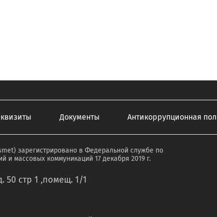
еквизиты
Документы
Антикоррупционная пол
smet) зарегистрировано в Федеральной службе по
й и массовых коммуникаций 17 декабря 2019 г.
. 50 стр 1 ,помещ. 1/1