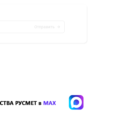
Отправить