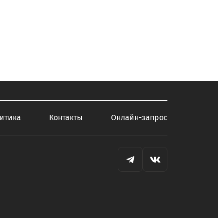
итика
Контакты
Онлайн-запрос