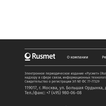
О компании
Р
Электронное периодическое издание «Русмет» (Ru
надзору в сфере связи, информационных технологи
Свидетельство о регистрации ЭЛ № ФС 77–77329
119017, г. Москва, ул. Большая Ордынка, д
Тел./факс: +7 (495) 980-06-08