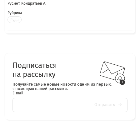
Русмет, Кондратьев А.
Рубрика
Руда
Подписаться
на рассылку
Получайте самые новые новости одним из первых,
с помощью нашей рассылки.
E-mail
Отправить