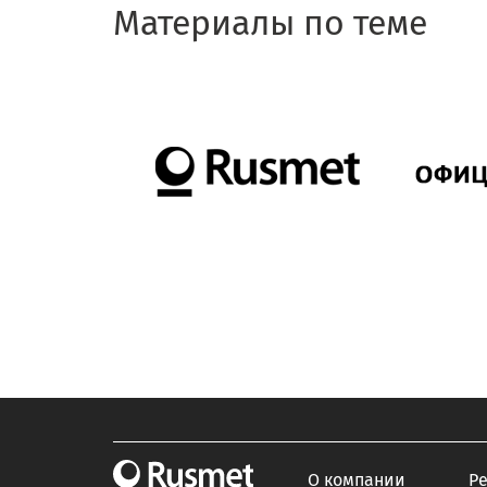
Материалы по теме
О компании
Р