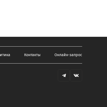
итика
Контакты
Онлайн-запрос