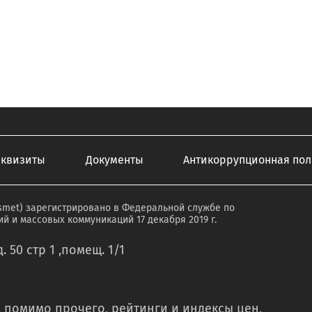
еквизиты
Документы
Антикоррупционная пол
smet) зарегистрировано в Федеральной службе по
й и массовых коммуникаций 17 декабря 2019 г.
. 50 стр 1 ,помещ. 1/1
 помимо прочего, рейтинги и индексы цен,