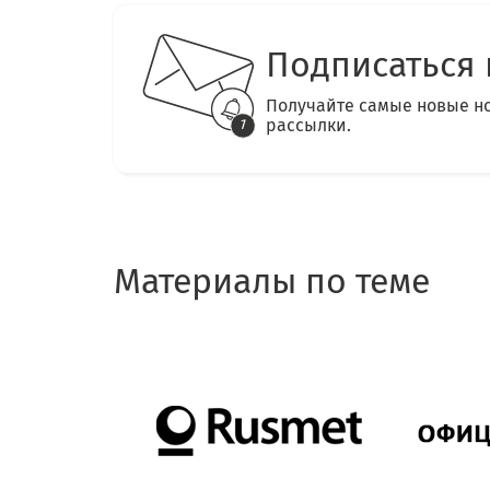
Подписаться 
Получайте самые новые н
рассылки.
Материалы по теме