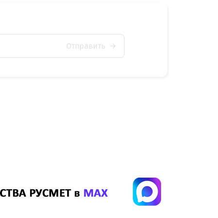
Отправить