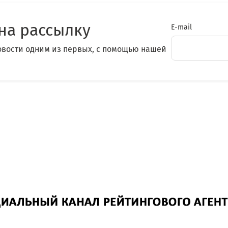
на рассылку
E-mail
овости одним из первых, с помощью нашей