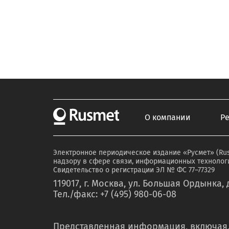
О компании
Р
Электронное периодическое издание «Русмет» (Ru
надзору в сфере связи, информационных технологи
Свидетельство о регистрации ЭЛ № ФС 77–77329
119017, г. Москва, ул. Большая Ордынка, д
Тел./факс: +7 (495) 980-06-08
Представленная информация, включая,