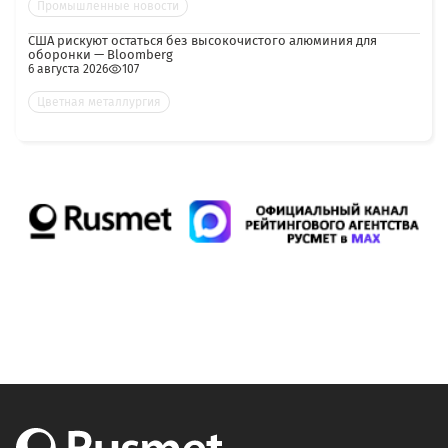
Промышленные новости
США рискуют остаться без высокочистого алюминия для
оборонки — Bloomberg
6 августа 2026
107
Цветная металлургия