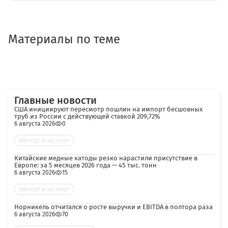
Материалы по теме
Главные новости
США инициируют пересмотр пошлин на импорт бесшовных
труб из России с действующей ставкой 209,72%
6 августа 2026
0
Импорт и экспорт
Китайские медные катоды резко нарастили присутствие в
Европе: за 5 месяцев 2026 года — 45 тыс. тонн
6 августа 2026
15
Импорт и экспорт
Норникель отчитался о росте выручки и EBITDA в полтора раза
6 августа 2026
70