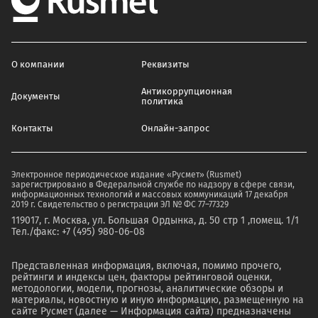
О компании
Реквизиты
Антикоррупционная
Документы
политика
Контакты
Онлайн-запрос
Электронное периодическое издание «Русмет» (Rusmet)
зарегистрировано в Федеральной службе по надзору в сфере связи,
информационных технологий и массовых коммуникаций 17 декабря
2019 г. Свидетельство о регистрации ЭЛ № ФС 77–77329
119017, г. Москва, ул. Большая Ордынка, д. 50 стр 1 ,помещ. 1/1
Тел./факс: +7 (495) 980-06-08
Представленная информация, включая, помимо прочего,
рейтинги и индексы цен, факторы рейтинговой оценки,
методологии, модели, прогнозы, аналитические обзоры и
материалы, новостную и иную информацию, размещенную на
сайте Русмет (далее — Информация сайта) предназначены