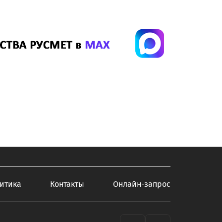
итика
Контакты
Онлайн-запрос