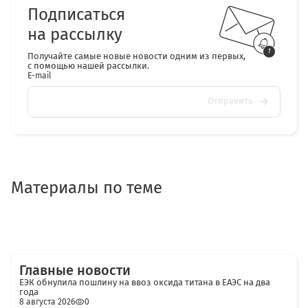
Подписаться
на рассылку
Получайте самые новые новости одним из первых,
с помощью нашей рассылки.
E-mail
Отправить
Материалы по теме
Главные новости
ЕЭК обнулила пошлину на ввоз оксида титана в ЕАЭС на два
года
8 августа 2026
0