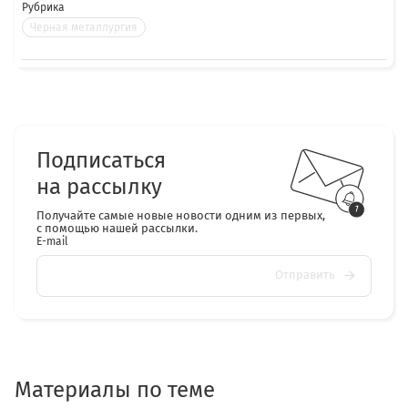
Рубрика
Черная металлургия
Подписаться
на рассылку
Получайте самые новые новости одним из первых,
с помощью нашей рассылки.
E-mail
Отправить
Материалы по теме