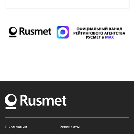
О компании
Реквизиты