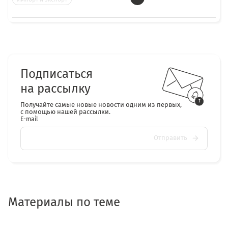
Подписаться
на рассылку
Получайте самые новые новости одним из первых,
с помощью нашей рассылки.
E-mail
Отправить
Материалы по теме