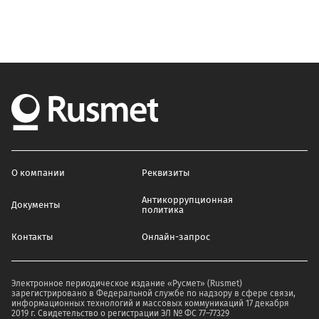
О компании
Реквизиты
Антикоррупционная
Документы
политика
Контакты
Онлайн-запрос
Электронное периодическое издание «Русмет» (Rusmet)
зарегистрировано в Федеральной службе по надзору в сфере связи,
информационных технологий и массовых коммуникаций 17 декабря
2019 г. Свидетельство о регистрации ЭЛ № ФС 77–77329