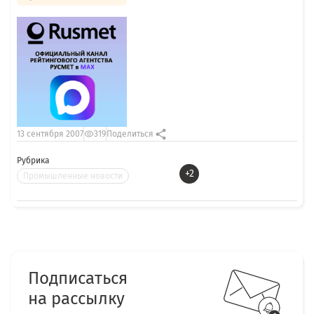
13 сентября 2007
319
Поделиться
Рубрика
+2
Промышленные новости
Подписаться
на рассылку