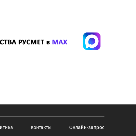
итика
Контакты
Онлайн-запрос