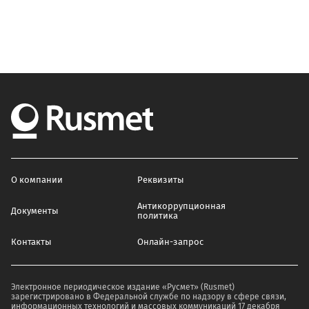
О компании
Реквизиты
Антикоррупционная
Документы
политика
Контакты
Онлайн-запрос
Электронное периодическое издание «Русмет» (Rusmet)
зарегистрировано в Федеральной службе по надзору в сфере связи,
информационных технологий и массовых коммуникаций 17 декабря