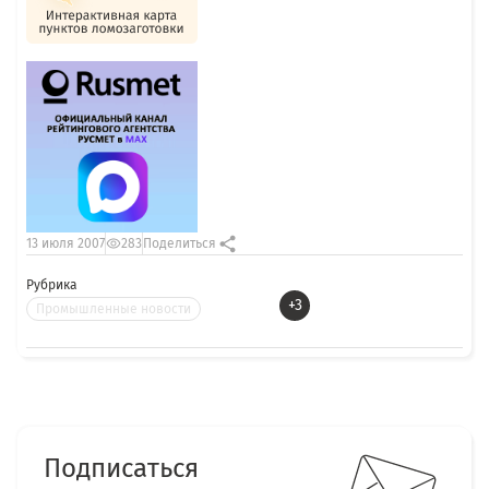
13 июля 2007
283
Поделиться
Рубрика
+3
Промышленные новости
Подписаться