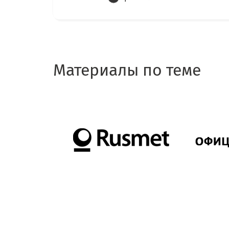
Материалы по теме