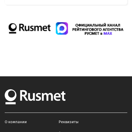
О компании
Реквизиты