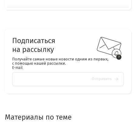
Подписаться
на рассылку
Получайте самые новые новости одним из первых,
с помощью нашей рассылки.
E-mail
Отправить
Материалы по теме