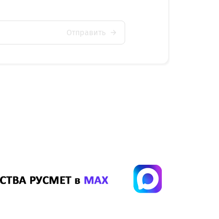
Отправить