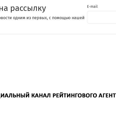
на рассылку
E-mail
овости одним из первых, с помощью нашей