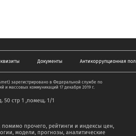
еквизиты
Документы
Антикоррупционная пол
smet) зарегистрировано в Федеральной службе по
й и массовых коммуникаций 17 декабря 2019 г.
. 50 стр 1 ,помещ. 1/1
 помимо прочего, рейтинги и индексы цен,
огии, модели, прогнозы, аналитические